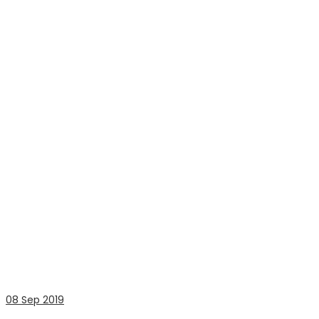
08
Sep 2019